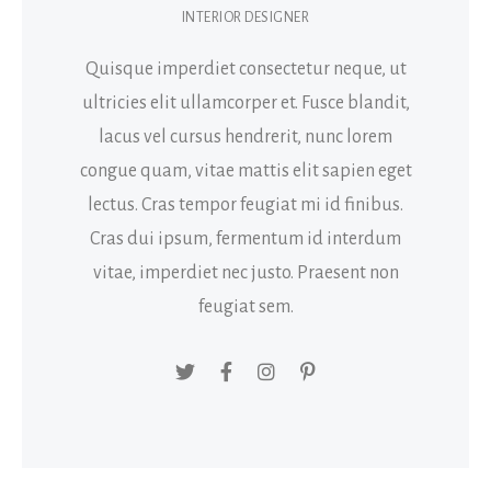
INTERIOR DESIGNER
Quisque imperdiet consectetur neque, ut
ultricies elit ullamcorper et. Fusce blandit,
lacus vel cursus hendrerit, nunc lorem
congue quam, vitae mattis elit sapien eget
lectus. Cras tempor feugiat mi id finibus.
Cras dui ipsum, fermentum id interdum
vitae, imperdiet nec justo. Praesent non
feugiat sem.