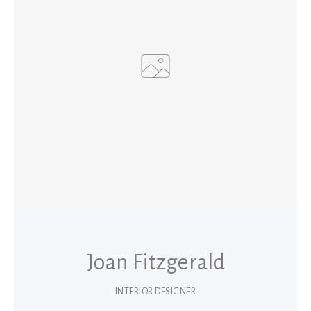
Joan Fitzgerald
INTERIOR DESIGNER