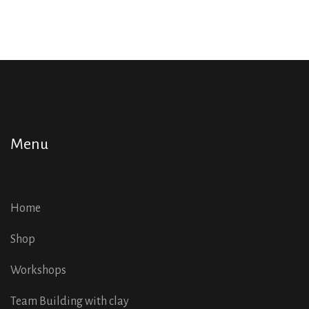
Menu
Home
Shop
Workshops
Team Building with clay