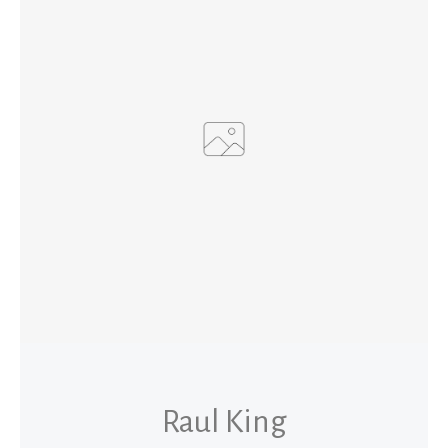
Raul King