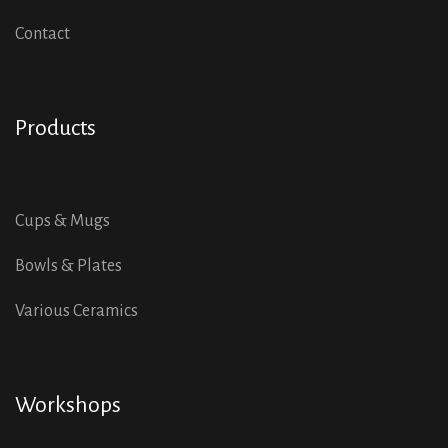
Contact
Products
Cups & Mugs
Bowls & Plates
Various Ceramics
Workshops