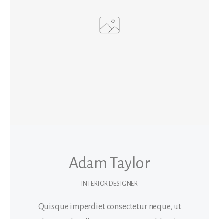
Adam Taylor
INTERIOR DESIGNER
Quisque imperdiet consectetur neque, ut