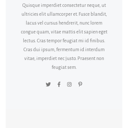
Quisque imperdiet consectetur neque, ut
ultricies elit ullamcorper et. Fusce blandit,
lacus vel cursus hendrerit, nunc lorem
congue quam, vitae mattis elit sapien eget
lectus. Cras tempor feugiat mi id finibus.
Cras dui ipsum, fermentum id interdum
vitae, imperdiet nec justo. Praesent non
feugiat sem.