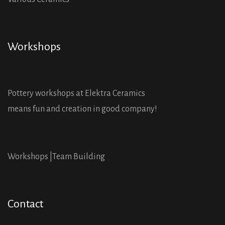
Workshops
Pottery workshops at Elektra Ceramics
means fun and creation in good company!
Workshops |
Team Building
Contact