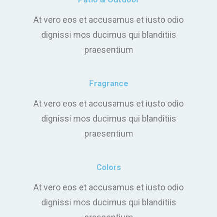
At vero eos et accusamus et iusto odio
dignissi mos ducimus qui blanditiis
praesentium
Fragrance
At vero eos et accusamus et iusto odio
dignissi mos ducimus qui blanditiis
praesentium
Colors
At vero eos et accusamus et iusto odio
dignissi mos ducimus qui blanditiis