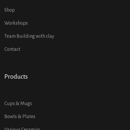
Shop
Workshops
Team Building with clay
Contact
Products
Cups & Mugs
Bowls & Plates
Various Ceramics