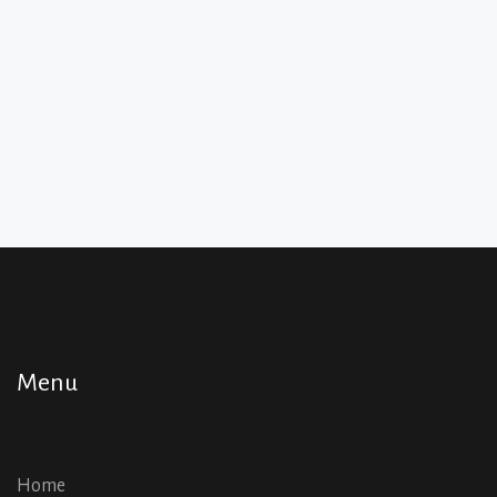
Menu
Home