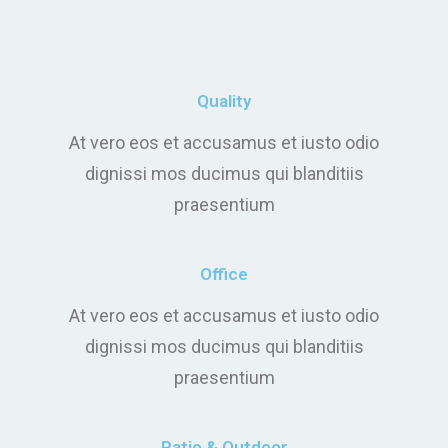
Quality
At vero eos et accusamus et iusto odio
dignissi mos ducimus qui blanditiis
praesentium
Office
At vero eos et accusamus et iusto odio
dignissi mos ducimus qui blanditiis
praesentium
Patio & Outdoor