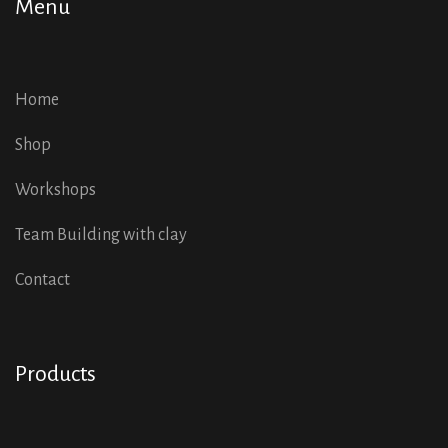
Menu
Home
Shop
Workshops
Team Building with clay
Contact
Products