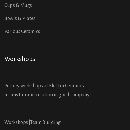
Cups & Mugs
Bowls & Plates
Various Ceramics
Workshops
Pottery workshops at Elektra Ceramics
means fun and creation in good company!
Workshops |
Team Building