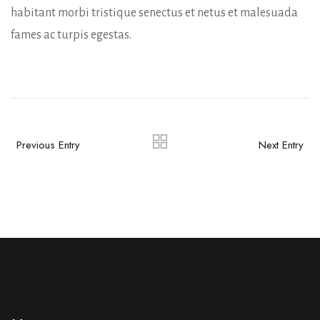
habitant morbi tristique senectus et netus et malesuada
fames ac turpis egestas.
Previous Entry
Next Entry