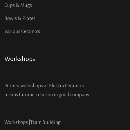
Cups & Mugs
Bowls & Plates
Various Ceramics
Workshops
Pottery workshops at Elektra Ceramics
means fun and creation in good company!
Workshops |
Team Building