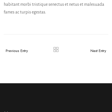
habitant morbi tristique senectus et netus et malesuada
fames ac turpis egestas.
Previous Entry
Next Entry