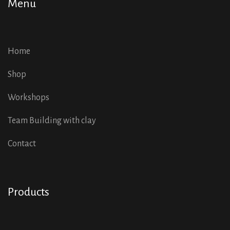
Menu
Home
Shop
Workshops
Team Building with clay
Contact
Products